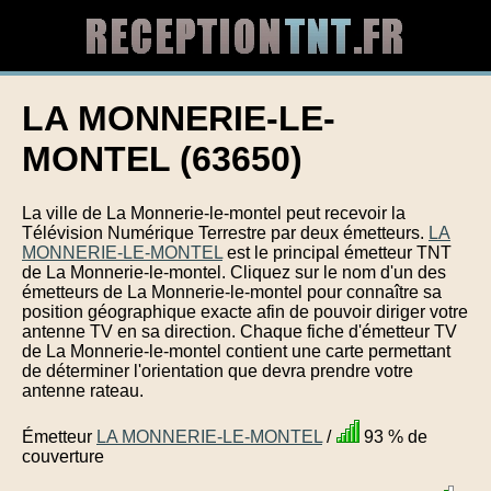
LA MONNERIE-LE-
MONTEL (63650)
La ville de La Monnerie-le-montel peut recevoir la
Télévision Numérique Terrestre par deux émetteurs.
LA
MONNERIE-LE-MONTEL
est le principal émetteur TNT
de La Monnerie-le-montel. Cliquez sur le nom d'un des
émetteurs de La Monnerie-le-montel pour connaître sa
position géographique exacte afin de pouvoir diriger votre
antenne TV en sa direction. Chaque fiche d'émetteur TV
de La Monnerie-le-montel contient une carte permettant
de déterminer l'orientation que devra prendre votre
antenne rateau.
Émetteur
LA MONNERIE-LE-MONTEL
/
93 % de
couverture