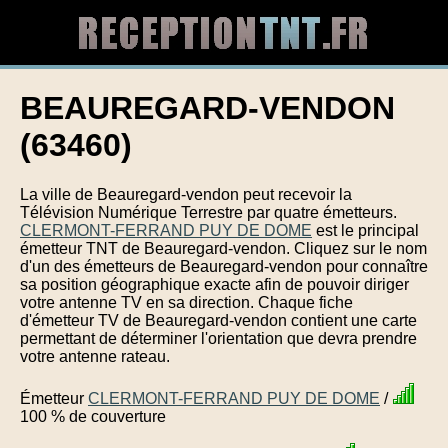
BEAUREGARD-VENDON
(63460)
La ville de Beauregard-vendon peut recevoir la
Télévision Numérique Terrestre par quatre émetteurs.
CLERMONT-FERRAND PUY DE DOME
est le principal
émetteur TNT de Beauregard-vendon. Cliquez sur le nom
d'un des émetteurs de Beauregard-vendon pour connaître
sa position géographique exacte afin de pouvoir diriger
votre antenne TV en sa direction. Chaque fiche
d'émetteur TV de Beauregard-vendon contient une carte
permettant de déterminer l'orientation que devra prendre
votre antenne rateau.
Émetteur
CLERMONT-FERRAND PUY DE DOME
/
100 % de couverture