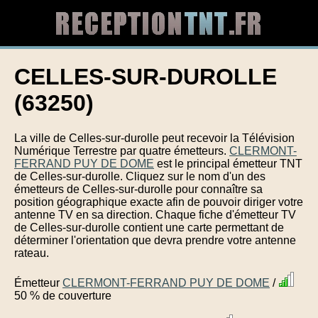
CELLES-SUR-DUROLLE
(63250)
La ville de Celles-sur-durolle peut recevoir la Télévision
Numérique Terrestre par quatre émetteurs.
CLERMONT-
FERRAND PUY DE DOME
est le principal émetteur TNT
de Celles-sur-durolle. Cliquez sur le nom d'un des
émetteurs de Celles-sur-durolle pour connaître sa
position géographique exacte afin de pouvoir diriger votre
antenne TV en sa direction. Chaque fiche d'émetteur TV
de Celles-sur-durolle contient une carte permettant de
déterminer l'orientation que devra prendre votre antenne
rateau.
Émetteur
CLERMONT-FERRAND PUY DE DOME
/
50 % de couverture