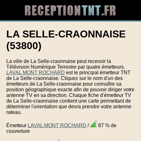
LA SELLE-CRAONNAISE
(53800)
La ville de La Selle-craonnaise peut recevoir la
Télévision Numérique Terrestre par quatre émetteurs.
LAVAL MONT ROCHARD
est le principal émetteur TNT
de La Selle-craonnaise. Cliquez sur le nom d'un des
émetteurs de La Selle-craonnaise pour connaître sa
position géographique exacte afin de pouvoir diriger votre
antenne TV en sa direction. Chaque fiche d'émetteur TV
de La Selle-craonnaise contient une carte permettant de
déterminer l'orientation que devra prendre votre antenne
rateau.
Émetteur
LAVAL MONT ROCHARD
/
87 % de
couverture