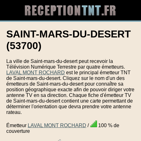
SAINT-MARS-DU-DESERT
(53700)
La ville de Saint-mars-du-desert peut recevoir la
Télévision Numérique Terrestre par quatre émetteurs.
LAVAL MONT ROCHARD
est le principal émetteur TNT
de Saint-mars-du-desert. Cliquez sur le nom d'un des
émetteurs de Saint-mars-du-desert pour connaître sa
position géographique exacte afin de pouvoir diriger votre
antenne TV en sa direction. Chaque fiche d'émetteur TV
de Saint-mars-du-desert contient une carte permettant de
déterminer l'orientation que devra prendre votre antenne
rateau.
Émetteur
LAVAL MONT ROCHARD
/
100 % de
couverture