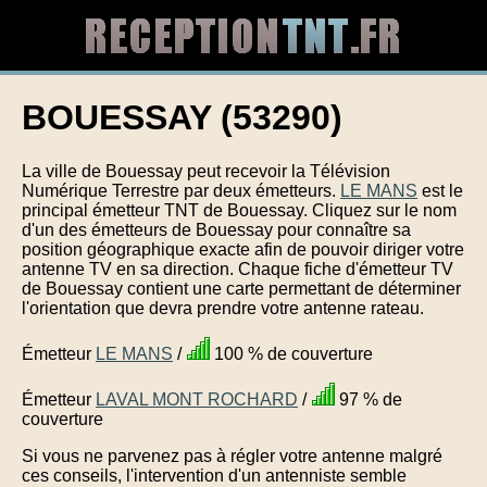
BOUESSAY (53290)
La ville de Bouessay peut recevoir la Télévision
Numérique Terrestre par deux émetteurs.
LE MANS
est le
principal émetteur TNT de Bouessay. Cliquez sur le nom
d'un des émetteurs de Bouessay pour connaître sa
position géographique exacte afin de pouvoir diriger votre
antenne TV en sa direction. Chaque fiche d'émetteur TV
de Bouessay contient une carte permettant de déterminer
l'orientation que devra prendre votre antenne rateau.
Émetteur
LE MANS
/
100 % de couverture
Émetteur
LAVAL MONT ROCHARD
/
97 % de
couverture
Si vous ne parvenez pas à régler votre antenne malgré
ces conseils, l'intervention d'un antenniste semble