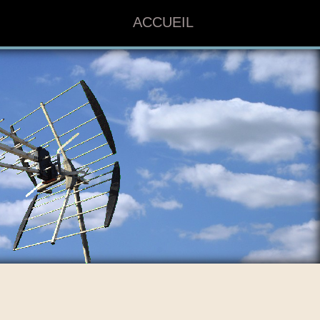
ACCUEIL