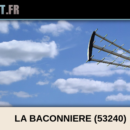
LA BACONNIERE (53240)