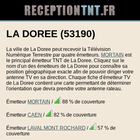
LA DOREE (53190)
La ville de La Doree peut recevoir la Télévision
Numérique Terrestre par quatre émetteurs.
MORTAIN
est
le principal émetteur TNT de La Doree. Cliquez sur le
nom d'un des émetteurs de La Doree pour connaître sa
position géographique exacte afin de pouvoir diriger votre
antenne TV en sa direction. Chaque fiche d'émetteur TV
de La Doree contient une carte permettant de déterminer
l'orientation que devra prendre votre antenne rateau.
Émetteur
MORTAIN
/
88 % de couverture
Émetteur
CAEN
/
82 % de couverture
Émetteur
LAVAL MONT ROCHARD
/
57 % de
couverture