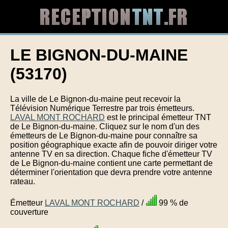
LE BIGNON-DU-MAINE
(53170)
La ville de Le Bignon-du-maine peut recevoir la
Télévision Numérique Terrestre par trois émetteurs.
LAVAL MONT ROCHARD
est le principal émetteur TNT
de Le Bignon-du-maine. Cliquez sur le nom d'un des
émetteurs de Le Bignon-du-maine pour connaître sa
position géographique exacte afin de pouvoir diriger votre
antenne TV en sa direction. Chaque fiche d'émetteur TV
de Le Bignon-du-maine contient une carte permettant de
déterminer l'orientation que devra prendre votre antenne
rateau.
Émetteur
LAVAL MONT ROCHARD
/
99 % de
couverture