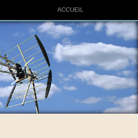
ACCUEIL