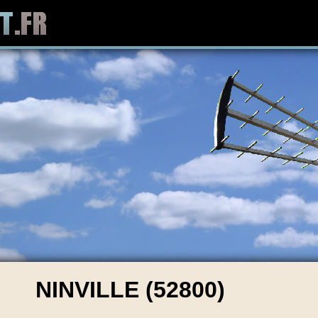
NINVILLE (52800)