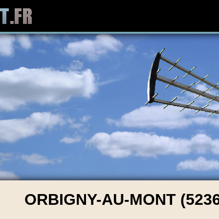
ORBIGNY-AU-MONT (5236