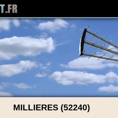
MILLIERES (52240)