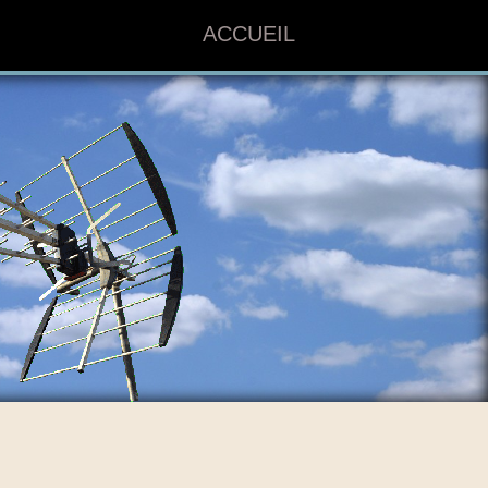
ACCUEIL