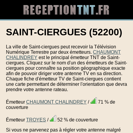
SAINT-CIERGUES (52200)
La ville de Saint-ciergues peut recevoir la Télévision
Numérique Terrestre par deux émetteurs.
CHAUMONT
CHALINDREY
est le principal émetteur TNT de Saint-
ciergues. Cliquez sur le nom d'un des émetteurs de Saint-
ciergues pour connaître sa position géographique exacte
afin de pouvoir diriger votre antenne TV en sa direction.
Chaque fiche d'émetteur TV de Saint-ciergues contient
une carte permettant de déterminer l'orientation que devra
prendre votre antenne rateau.
Émetteur
CHAUMONT CHALINDREY
/
71 % de
couverture
Émetteur
TROYES
/
52 % de couverture
Si vous ne parvenez pas à régler votre antenne malgré