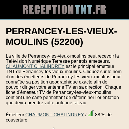
PERRANCEY-LES-VIEUX-
MOULINS (52200)
La ville de Perrancey-les-vieux-moulins peut recevoir la
Télévision Numérique Terrestre par trois émetteurs.
CHAUMONT CHALINDREY
est le principal émetteur
TNT de Perrancey-les-vieux-moulins. Cliquez sur le nom
d'un des émetteurs de Perrancey-les-vieux-moulins pour
connaître sa position géographique exacte afin de
pouvoir diriger votre antenne TV en sa direction. Chaque
fiche d'émetteur TV de Perrancey-les-vieux-moulins
contient une carte permettant de déterminer l'orientation
que devra prendre votre antenne rateau.
Émetteur
CHAUMONT CHALINDREY
/
88 % de
couverture