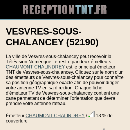
VESVRES-SOUS-
CHALANCEY (52190)
La ville de Vesvres-sous-chalancey peut recevoir la
Télévision Numérique Terrestre par deux émetteurs.
CHAUMONT CHALINDREY
est le principal émetteur
TNT de Vesvres-sous-chalancey. Cliquez sur le nom d'un
des émetteurs de Vesvres-sous-chalancey pour connaître
sa position géographique exacte afin de pouvoir diriger
votre antenne TV en sa direction. Chaque fiche
d'émetteur TV de Vesvres-sous-chalancey contient une
carte permettant de déterminer l'orientation que devra
prendre votre antenne rateau.
Émetteur
CHAUMONT CHALINDREY
/
18 % de
couverture