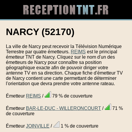
NARCY (52170)
La ville de Narcy peut recevoir la Télévision Numérique
Terrestre par quatre émetteurs.
REIMS
est le principal
émetteur TNT de Narcy. Cliquez sur le nom d'un des
émetteurs de Narcy pour connaître sa position
géographique exacte afin de pouvoir diriger votre
antenne TV en sa direction. Chaque fiche d'émetteur TV
de Narcy contient une carte permettant de déterminer
l'orientation que devra prendre votre antenne rateau.
Émetteur
REIMS
/
79 % de couverture
Émetteur
BAR-LE-DUC - WILLERONCOURT
/
71 %
de couverture
Émetteur
JOINVILLE
/
1 % de couverture