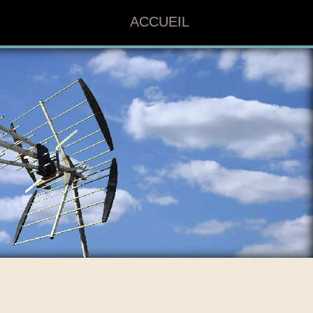
ACCUEIL