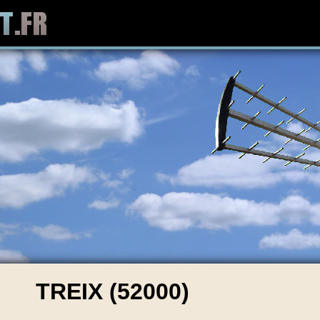
TREIX (52000)