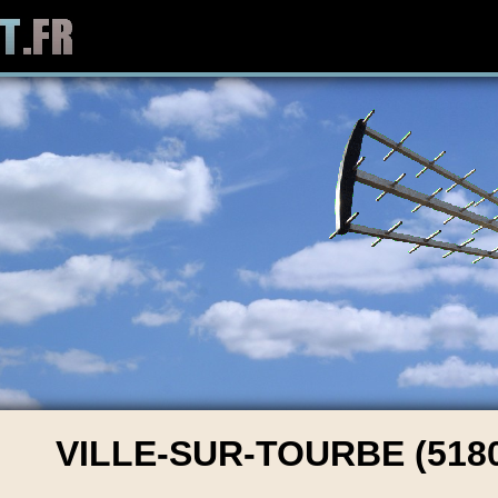
VILLE-SUR-TOURBE (518