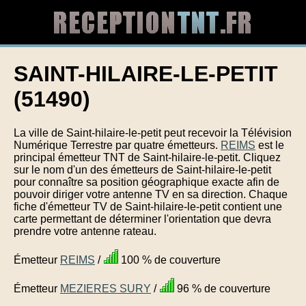
SAINT-HILAIRE-LE-PETIT
(51490)
La ville de Saint-hilaire-le-petit peut recevoir la Télévision
Numérique Terrestre par quatre émetteurs.
REIMS
est le
principal émetteur TNT de Saint-hilaire-le-petit. Cliquez
sur le nom d'un des émetteurs de Saint-hilaire-le-petit
pour connaître sa position géographique exacte afin de
pouvoir diriger votre antenne TV en sa direction. Chaque
fiche d'émetteur TV de Saint-hilaire-le-petit contient une
carte permettant de déterminer l'orientation que devra
prendre votre antenne rateau.
Émetteur
REIMS
/
100 % de couverture
Émetteur
MEZIERES SURY
/
96 % de couverture