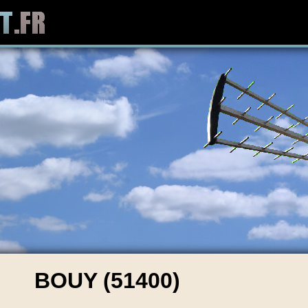
BOUY (51400)