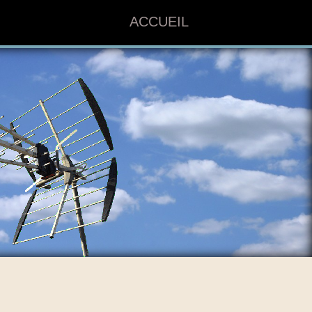
ACCUEIL