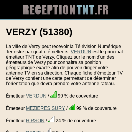
VERZY (51380)
La ville de Verzy peut recevoir la Télévision Numérique
Terrestre par quatre émetteurs.
VERDUN
est le principal
émetteur TNT de Verzy. Cliquez sur le nom d'un des
émetteurs de Verzy pour connaître sa position
géographique exacte afin de pouvoir diriger votre
antenne TV en sa direction. Chaque fiche d'émetteur TV
de Verzy contient une carte permettant de déterminer
l'orientation que devra prendre votre antenne rateau.
Émetteur
VERDUN
/
99 % de couverture
Émetteur
MEZIERES SURY
/
99 % de couverture
Émetteur
HIRSON
/
24 % de couverture