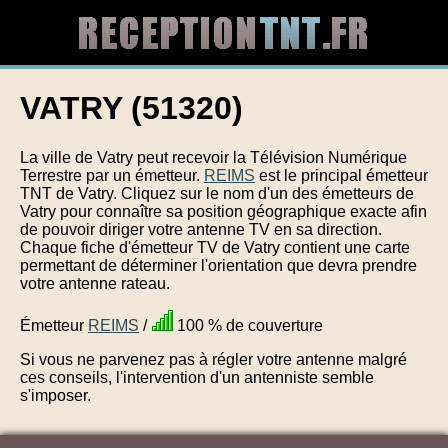
VATRY (51320)
La ville de Vatry peut recevoir la Télévision Numérique
Terrestre par un émetteur.
REIMS
est le principal émetteur
TNT de Vatry. Cliquez sur le nom d'un des émetteurs de
Vatry pour connaître sa position géographique exacte afin
de pouvoir diriger votre antenne TV en sa direction.
Chaque fiche d'émetteur TV de Vatry contient une carte
permettant de déterminer l'orientation que devra prendre
votre antenne rateau.
Émetteur
REIMS
/
100 % de couverture
Si vous ne parvenez pas à régler votre antenne malgré
ces conseils, l'intervention d'un antenniste semble
s'imposer.