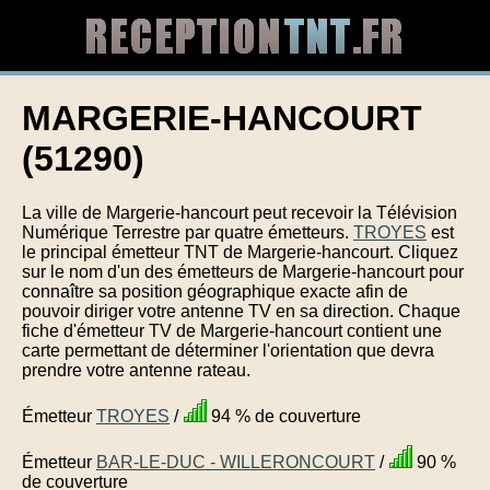
MARGERIE-HANCOURT
(51290)
La ville de Margerie-hancourt peut recevoir la Télévision
Numérique Terrestre par quatre émetteurs.
TROYES
est
le principal émetteur TNT de Margerie-hancourt. Cliquez
sur le nom d'un des émetteurs de Margerie-hancourt pour
connaître sa position géographique exacte afin de
pouvoir diriger votre antenne TV en sa direction. Chaque
fiche d'émetteur TV de Margerie-hancourt contient une
carte permettant de déterminer l'orientation que devra
prendre votre antenne rateau.
Émetteur
TROYES
/
94 % de couverture
Émetteur
BAR-LE-DUC - WILLERONCOURT
/
90 %
de couverture