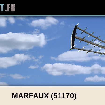
MARFAUX (51170)