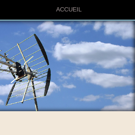
ACCUEIL