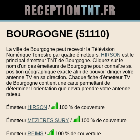
BOURGOGNE (51110)
La ville de Bourgogne peut recevoir la Télévision
Numérique Terrestre par quatre émetteurs.
HIRSON
est le
principal émetteur TNT de Bourgogne. Cliquez sur le
nom d'un des émetteurs de Bourgogne pour connaître sa
position géographique exacte afin de pouvoir diriger votre
antenne TV en sa direction. Chaque fiche d'émetteur TV
de Bourgogne contient une carte permettant de
déterminer l'orientation que devra prendre votre antenne
rateau.
Émetteur
HIRSON
/
100 % de couverture
Émetteur
MEZIERES SURY
/
100 % de couverture
Émetteur
REIMS
/
100 % de couverture