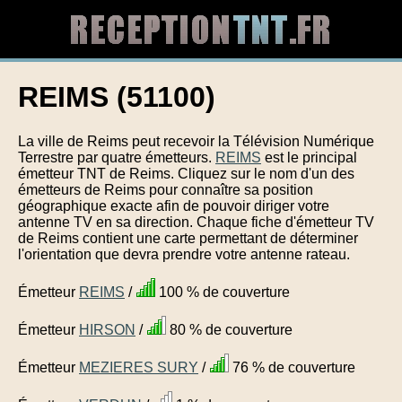
REIMS (51100)
La ville de Reims peut recevoir la Télévision Numérique
Terrestre par quatre émetteurs.
REIMS
est le principal
émetteur TNT de Reims. Cliquez sur le nom d'un des
émetteurs de Reims pour connaître sa position
géographique exacte afin de pouvoir diriger votre
antenne TV en sa direction. Chaque fiche d'émetteur TV
de Reims contient une carte permettant de déterminer
l'orientation que devra prendre votre antenne rateau.
Émetteur
REIMS
/
100 % de couverture
Émetteur
HIRSON
/
80 % de couverture
Émetteur
MEZIERES SURY
/
76 % de couverture