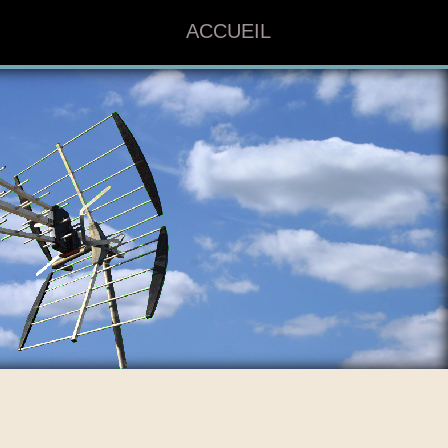
ACCUEIL