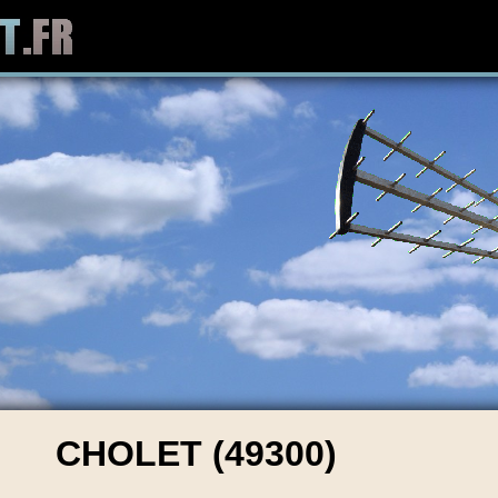
CHOLET (49300)