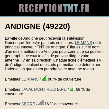
ANDIGNE (49220)
La ville de Andigne peut recevoir la Télévision
Numérique Terrestre par trois émetteurs.
LE MANS
est le
principal émetteur TNT de Andigne. Cliquez sur le nom
d'un des émetteurs de Andigne pour connaître sa position
géographique exacte afin de pouvoir diriger votre
antenne TV en sa direction. Chaque fiche d'émetteur TV
de Andigne contient une carte permettant de déterminer
l'orientation que devra prendre votre antenne rateau.
Émetteur
LE MANS
/
80 % de couverture
Émetteur
LAVAL MONT ROCHARD
/
69 % de
couverture
Émetteur
SEGRE
/
16 % de couverture