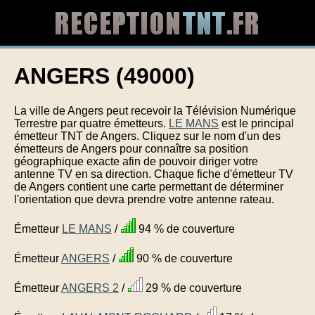
ANGERS (49000)
La ville de Angers peut recevoir la Télévision Numérique
Terrestre par quatre émetteurs.
LE MANS
est le principal
émetteur TNT de Angers. Cliquez sur le nom d'un des
émetteurs de Angers pour connaître sa position
géographique exacte afin de pouvoir diriger votre
antenne TV en sa direction. Chaque fiche d'émetteur TV
de Angers contient une carte permettant de déterminer
l'orientation que devra prendre votre antenne rateau.
Émetteur
LE MANS
/
94 % de couverture
Émetteur
ANGERS
/
90 % de couverture
Émetteur
ANGERS 2
/
29 % de couverture