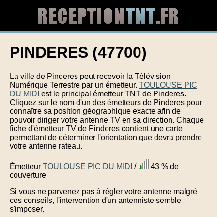
PINDERES (47700)
La ville de Pinderes peut recevoir la Télévision
Numérique Terrestre par un émetteur.
TOULOUSE PIC
DU MIDI
est le principal émetteur TNT de Pinderes.
Cliquez sur le nom d'un des émetteurs de Pinderes pour
connaître sa position géographique exacte afin de
pouvoir diriger votre antenne TV en sa direction. Chaque
fiche d'émetteur TV de Pinderes contient une carte
permettant de déterminer l'orientation que devra prendre
votre antenne rateau.
Émetteur
TOULOUSE PIC DU MIDI
/
43 % de
couverture
Si vous ne parvenez pas à régler votre antenne malgré
ces conseils, l'intervention d'un antenniste semble
s'imposer.