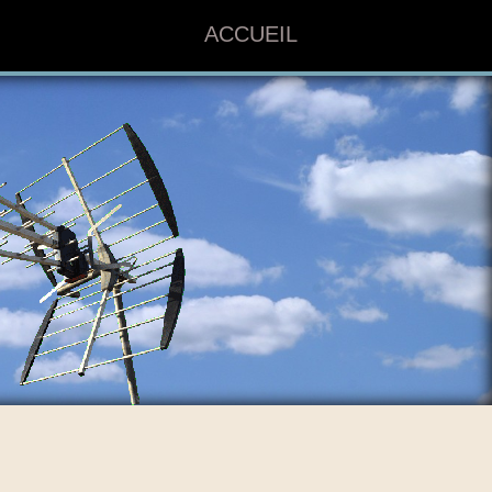
ACCUEIL