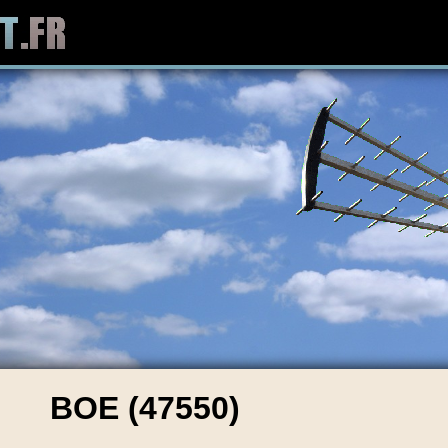
BOE (47550)