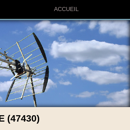
ACCUEIL
(47430)