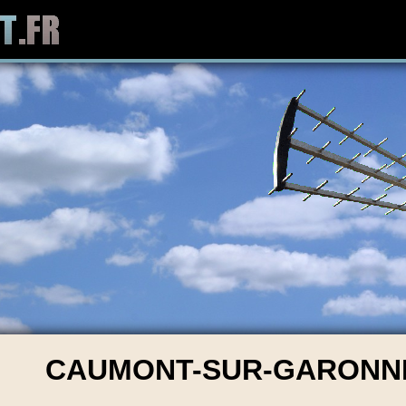
CAUMONT-SUR-GARONNE 