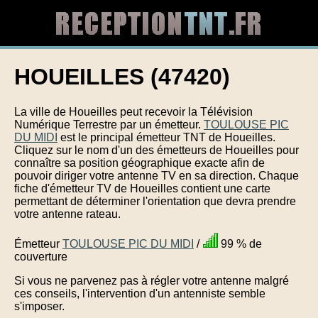
HOUEILLES (47420)
La ville de Houeilles peut recevoir la Télévision
Numérique Terrestre par un émetteur.
TOULOUSE PIC
DU MIDI
est le principal émetteur TNT de Houeilles.
Cliquez sur le nom d'un des émetteurs de Houeilles pour
connaître sa position géographique exacte afin de
pouvoir diriger votre antenne TV en sa direction. Chaque
fiche d'émetteur TV de Houeilles contient une carte
permettant de déterminer l'orientation que devra prendre
votre antenne rateau.
Émetteur
TOULOUSE PIC DU MIDI
/
99 % de
couverture
Si vous ne parvenez pas à régler votre antenne malgré
ces conseils, l'intervention d'un antenniste semble
s'imposer.