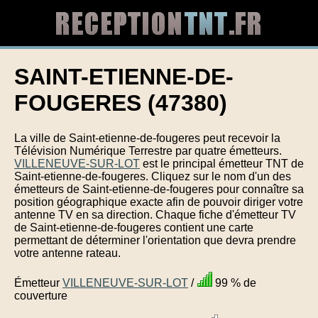
SAINT-ETIENNE-DE-
FOUGERES (47380)
La ville de Saint-etienne-de-fougeres peut recevoir la
Télévision Numérique Terrestre par quatre émetteurs.
VILLENEUVE-SUR-LOT
est le principal émetteur TNT de
Saint-etienne-de-fougeres. Cliquez sur le nom d'un des
émetteurs de Saint-etienne-de-fougeres pour connaître sa
position géographique exacte afin de pouvoir diriger votre
antenne TV en sa direction. Chaque fiche d'émetteur TV
de Saint-etienne-de-fougeres contient une carte
permettant de déterminer l'orientation que devra prendre
votre antenne rateau.
Émetteur
VILLENEUVE-SUR-LOT
/
99 % de
couverture