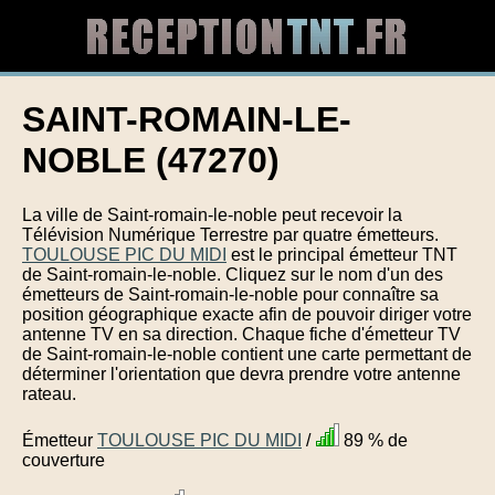
SAINT-ROMAIN-LE-
NOBLE (47270)
La ville de Saint-romain-le-noble peut recevoir la
Télévision Numérique Terrestre par quatre émetteurs.
TOULOUSE PIC DU MIDI
est le principal émetteur TNT
de Saint-romain-le-noble. Cliquez sur le nom d'un des
émetteurs de Saint-romain-le-noble pour connaître sa
position géographique exacte afin de pouvoir diriger votre
antenne TV en sa direction. Chaque fiche d'émetteur TV
de Saint-romain-le-noble contient une carte permettant de
déterminer l'orientation que devra prendre votre antenne
rateau.
Émetteur
TOULOUSE PIC DU MIDI
/
89 % de
couverture