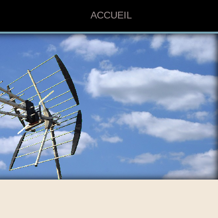
ACCUEIL