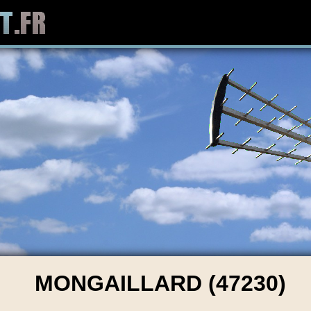
MONGAILLARD (47230)