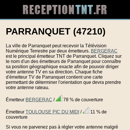
PARRANQUET (47210)
La ville de Parranquet peut recevoir la Télévision
Numérique Terrestre par deux émetteurs.
BERGERAC
est le principal émetteur TNT de Parranquet. Cliquez sur
le nom d'un des émetteurs de Parranquet pour connaître
sa position géographique exacte afin de pouvoir diriger
votre antenne TV en sa direction. Chaque fiche
d'émetteur TV de Parranquet contient une carte
permettant de déterminer l'orientation que devra prendre
votre antenne rateau.
Émetteur
BERGERAC
/
78 % de couverture
Émetteur
TOULOUSE PIC DU MIDI
/
11 % de
couverture
Si vous ne parvenez pas à régler votre antenne malgré