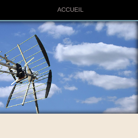
ACCUEIL