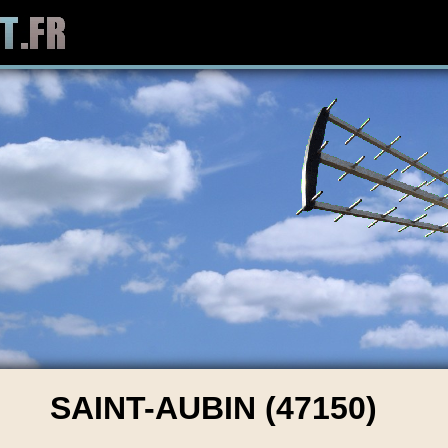
SAINT-AUBIN (47150)