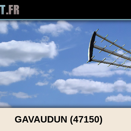
GAVAUDUN (47150)