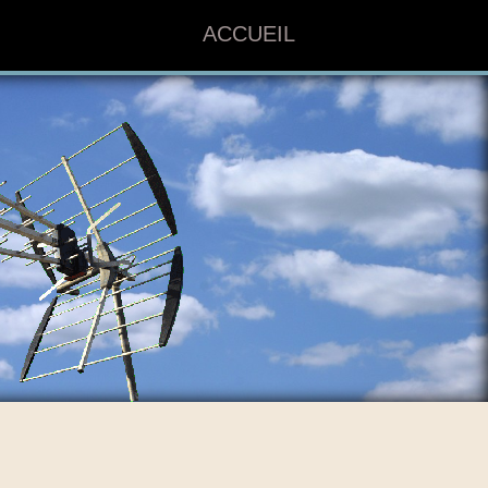
ACCUEIL