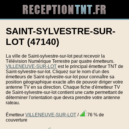
SAINT-SYLVESTRE-SUR-
LOT (47140)
La ville de Saint-sylvestre-sur-lot peut recevoir la
Télévision Numérique Terrestre par quatre émetteurs.
VILLENEUVE-SUR-LOT
est le principal émetteur TNT de
Saint-sylvestre-sur-lot. Cliquez sur le nom d'un des
émetteurs de Saint-sylvestre-sur-lot pour connaître sa
position géographique exacte afin de pouvoir diriger votre
antenne TV en sa direction. Chaque fiche d'émetteur TV
de Saint-sylvestre-sur-lot contient une carte permettant de
déterminer l'orientation que devra prendre votre antenne
rateau.
Émetteur
VILLENEUVE-SUR-LOT
/
76 % de
couverture