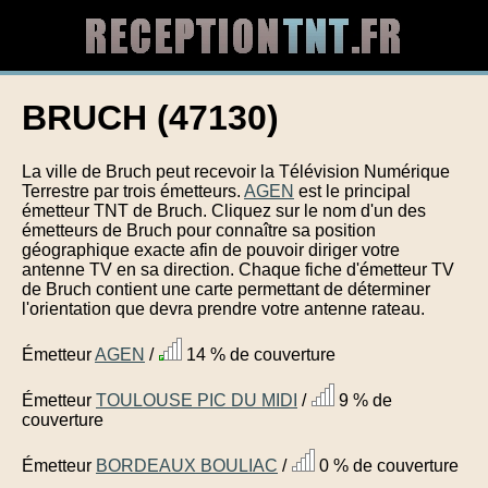
BRUCH (47130)
La ville de Bruch peut recevoir la Télévision Numérique
Terrestre par trois émetteurs.
AGEN
est le principal
émetteur TNT de Bruch. Cliquez sur le nom d'un des
émetteurs de Bruch pour connaître sa position
géographique exacte afin de pouvoir diriger votre
antenne TV en sa direction. Chaque fiche d'émetteur TV
de Bruch contient une carte permettant de déterminer
l'orientation que devra prendre votre antenne rateau.
Émetteur
AGEN
/
14 % de couverture
Émetteur
TOULOUSE PIC DU MIDI
/
9 % de
couverture
Émetteur
BORDEAUX BOULIAC
/
0 % de couverture