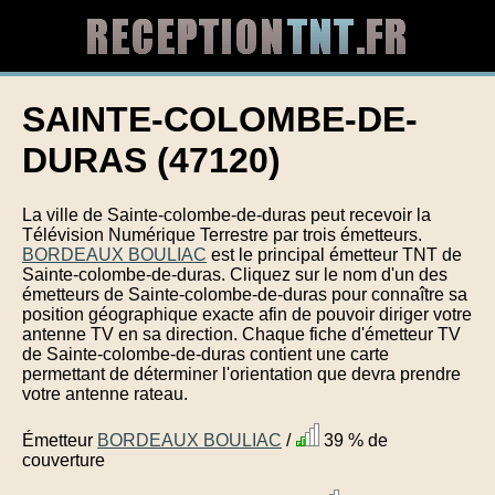
SAINTE-COLOMBE-DE-
DURAS (47120)
La ville de Sainte-colombe-de-duras peut recevoir la
Télévision Numérique Terrestre par trois émetteurs.
BORDEAUX BOULIAC
est le principal émetteur TNT de
Sainte-colombe-de-duras. Cliquez sur le nom d'un des
émetteurs de Sainte-colombe-de-duras pour connaître sa
position géographique exacte afin de pouvoir diriger votre
antenne TV en sa direction. Chaque fiche d'émetteur TV
de Sainte-colombe-de-duras contient une carte
permettant de déterminer l'orientation que devra prendre
votre antenne rateau.
Émetteur
BORDEAUX BOULIAC
/
39 % de
couverture