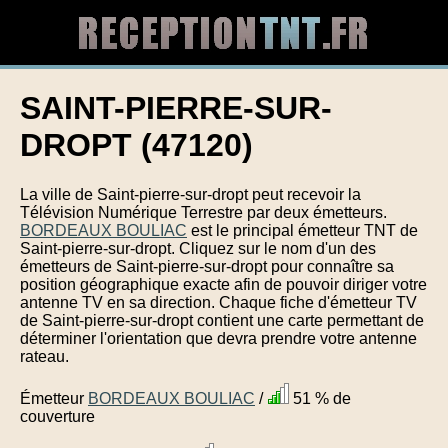
SAINT-PIERRE-SUR-
DROPT (47120)
La ville de Saint-pierre-sur-dropt peut recevoir la
Télévision Numérique Terrestre par deux émetteurs.
BORDEAUX BOULIAC
est le principal émetteur TNT de
Saint-pierre-sur-dropt. Cliquez sur le nom d'un des
émetteurs de Saint-pierre-sur-dropt pour connaître sa
position géographique exacte afin de pouvoir diriger votre
antenne TV en sa direction. Chaque fiche d'émetteur TV
de Saint-pierre-sur-dropt contient une carte permettant de
déterminer l'orientation que devra prendre votre antenne
rateau.
Émetteur
BORDEAUX BOULIAC
/
51 % de
couverture