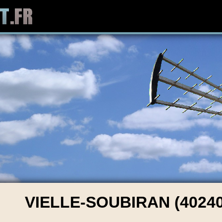
VIELLE-SOUBIRAN (40240