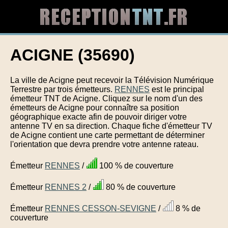
ACIGNE (35690)
La ville de Acigne peut recevoir la Télévision Numérique
Terrestre par trois émetteurs.
RENNES
est le principal
émetteur TNT de Acigne. Cliquez sur le nom d'un des
émetteurs de Acigne pour connaître sa position
géographique exacte afin de pouvoir diriger votre
antenne TV en sa direction. Chaque fiche d'émetteur TV
de Acigne contient une carte permettant de déterminer
l'orientation que devra prendre votre antenne rateau.
Émetteur
RENNES
/
100 % de couverture
Émetteur
RENNES 2
/
80 % de couverture
Émetteur
RENNES CESSON-SEVIGNE
/
8 % de
couverture