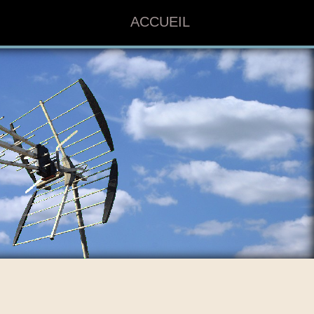
ACCUEIL