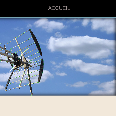
ACCUEIL