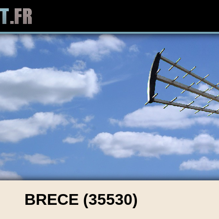
BRECE (35530)