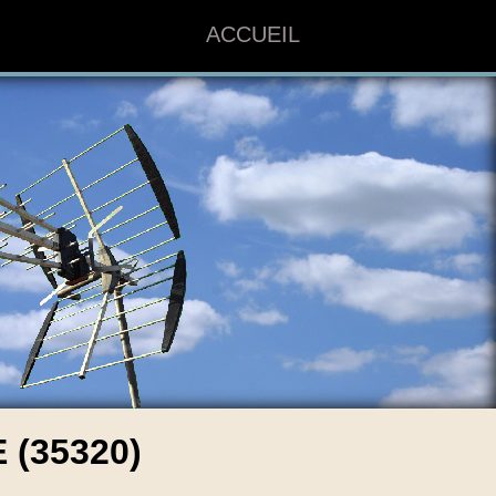
ACCUEIL
(35320)