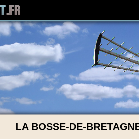
LA BOSSE-DE-BRETAGNE 