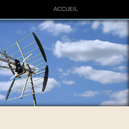
ACCUEIL