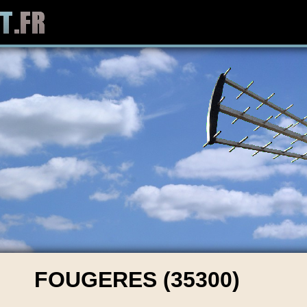
FOUGERES (35300)