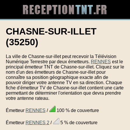
CHASNE-SUR-ILLET
(35250)
La ville de Chasne-sur-illet peut recevoir la Télévision
Numérique Terrestre par deux émetteurs.
RENNES
est le
principal émetteur TNT de Chasne-sur-illet. Cliquez sur le
nom d'un des émetteurs de Chasne-sur-illet pour
connaître sa position géographique exacte afin de
pouvoir diriger votre antenne TV en sa direction. Chaque
fiche d'émetteur TV de Chasne-sur-illet contient une carte
permettant de déterminer l'orientation que devra prendre
votre antenne rateau.
Émetteur
RENNES
/
100 % de couverture
Émetteur
RENNES 2
/
5 % de couverture